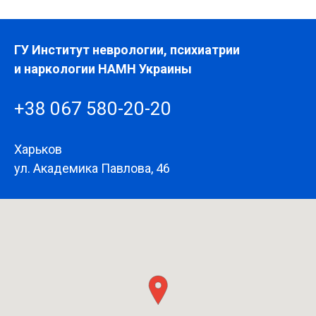
ГУ Институт неврологии, психиатрии
и наркологии НАМН Украины
+38 067 580-20-20
Харьков
ул. Академика Павлова, 46