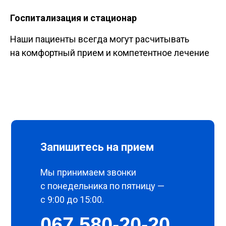
Госпитализация и стационар
Наши пациенты всегда могут расчитывать
на комфортный прием и компетентное лечение
Запишитесь на прием
Мы принимаем звонки
с понедельника по пятницу —
с 9:00 до 15:00.
067 580-20-20