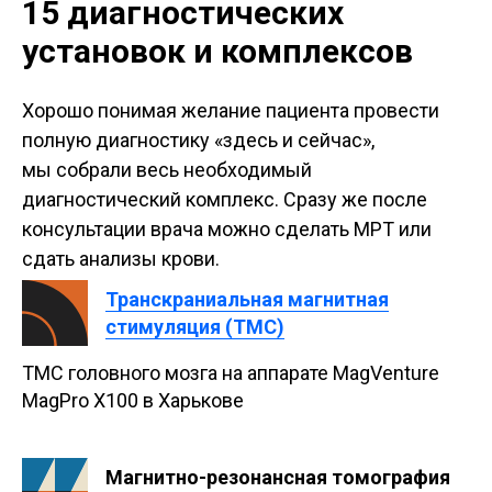
15 диагностических
установок и комплексов
Хорошо понимая желание пациента провести
полную диагностику «здесь и сейчас»,
мы собрали весь необходимый
диагностический комплекс. Сразу же после
консультации врача можно сделать МРТ или
сдать анализы крови.
Транскраниальная магнитная
стимуляция (ТМС)
ТМС головного мозга на аппарате MagVenture
MagPro X100 в Харькове
Магнитно-резонансная томография