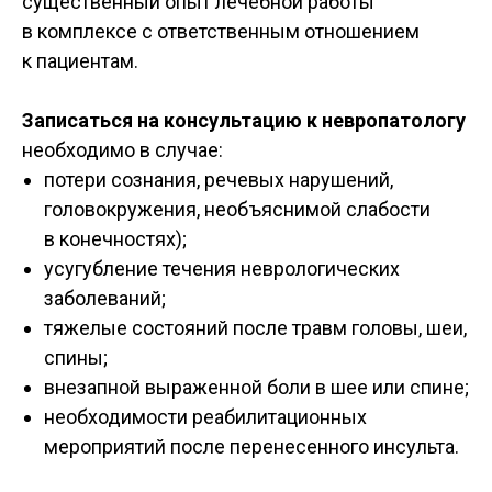
существенный опыт лечебной работы
в комплексе с ответственным отношением
к пациентам.
Записаться на консультацию к невропатологу
необходимо в случае:
потери сознания, речевых нарушений,
головокружения, необъяснимой слабости
в конечностях);
усугубление течения неврологических
заболеваний;
тяжелые состояний после травм головы, шеи,
спины;
внезапной выраженной боли в шее или спине;
необходимости реабилитационных
мероприятий после перенесенного инсульта.