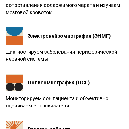
сопротивления содержимого черепа и изучаем
мозговой кровоток
Электронейромиография (ЭНМГ)
Диагностируем заболевания периферической
нервной системы
Полисомнография (ПСГ)
Мониторируем сон пациента и объективно
оцениваем его показатели