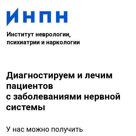
Институт неврологии,
психиатрии и наркологии
Диагностируем и лечим
пациентов
с заболеваниями нервной
системы
У нас можно получить