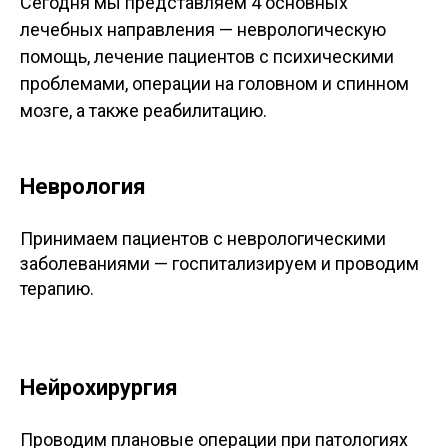
Cегодня мы представляем 4 основных
лечебных направления — неврологическую
помощь, лечение пациентов с психическими
проблемами, операции на головном и спинном
мозге, а также реабилитацию.
Неврология
Принимаем пациентов с неврологическими
заболеваниями — госпитализируем и проводим
терапию.
Нейрохирургия
Проводим плановые операции при патологиях