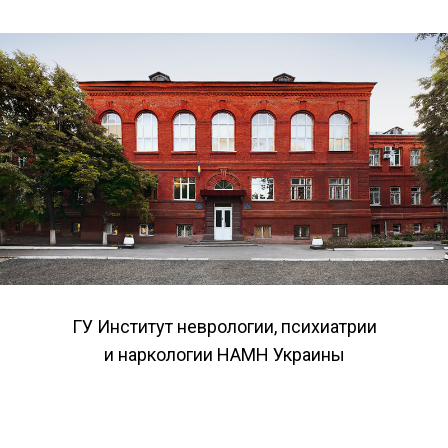
ГУ Институт неврологии, психиатрии
и наркологии НАМН Украины