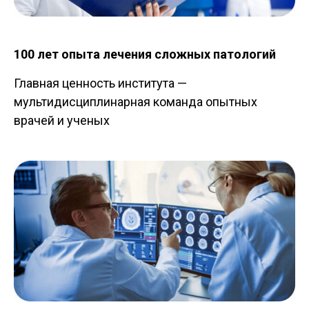
100 лет опыта лечения сложных патологий
Главная ценность института —
мультидисциплинарная команда опытных
врачей и ученых