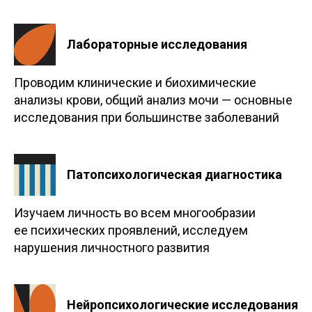
Лабораторные исследования
Проводим клинические и биохимические
анализы крови, общий анализ мочи — основные
исследования при большинстве заболеваний
Патопсихологическая диагностика
Изучаем личность во всем многообразии
ее психических проявлений, исследуем
нарушения личностного развития
Нейропсихологические исследования