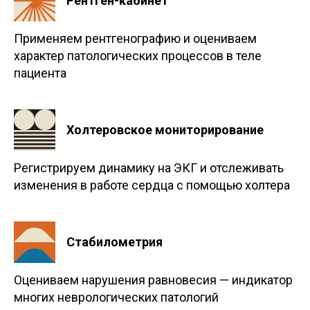
Рентген-кабинет
Применяем рентгенографию и оцениваем
характер патологических процессов в теле
пациента
Холтеровское мониторирование
Регистрируем динамику на ЭКГ и отслеживать
изменения в работе сердца с помощью холтера
Стабилометрия
Оцениваем нарушения равновесия — индикатор
многих неврологических патологий