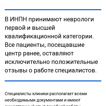
В ИНПН принимают неврологи
первой и высшей
квалификационной категории.
Все пациенты, посещавшие
центр ранее, оставляют
исключительно положительные
отзывы о работе специалистов.
Специалисты клиники располагает всеми
необходимыми документами и имеют