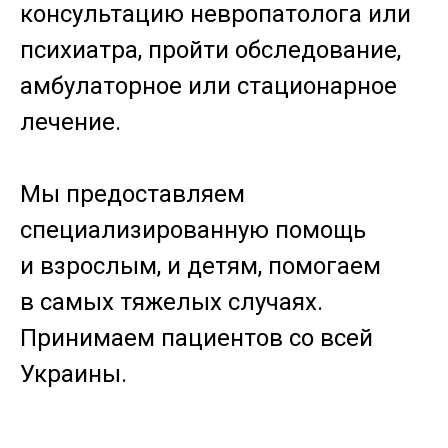
консультацию невропатолога или
психиатра, пройти обследование,
амбулаторное или стационарное
лечение.
Мы предоставляем
специализированную помощь
и взрослым, и детям, помогаем
в самых тяжелых случаях.
Принимаем пациентов со всей
Украины.