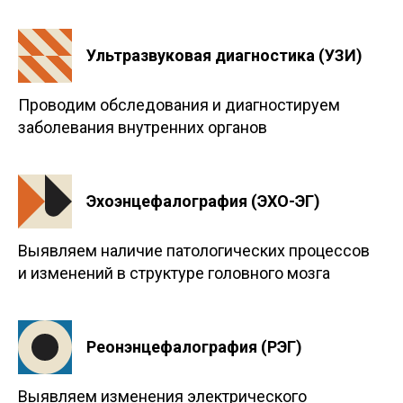
Ультразвуковая диагностика (УЗИ)
Проводим обследования и диагностируем
заболевания внутренних органов
Эхоэнцефалография (ЭХО-ЭГ)
Выявляем наличие патологических процессов
и изменений в структуре головного мозга
Реонэнцефалография (РЭГ)
Выявляем изменения электрического