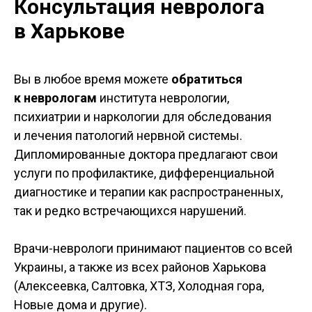
Консультация невролога
в Харькове
Вы в любое время можете
обратиться
к неврологам
института неврологии,
психиатрии и наркологии для обследования
и лечения патологий нервной системы.
Дипломированные доктора предлагают свои
услуги по профилактике, дифференциальной
диагностике и терапии как распространенных,
так и редко встречающихся нарушений.
Врачи-неврологи принимают пациентов со всей
Украины, а также из всех районов Харькова
(Алексеевка, Салтовка, ХТЗ, Холодная гора,
Новые дома и другие).