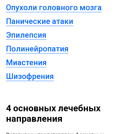
Опухоли головного мозга
Панические атаки
Эпилепсия
Полинейропатия
Миастения
Шизофрения
4 основных лечебных
направления