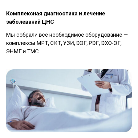
Комплексная диагностика и лечение
заболеваний ЦНС
Мы собрали всё необходимое оборудование —
комплексы МРТ, СКТ, УЗИ, ЭЭГ, РЭГ, ЭХО-ЭГ,
ЭНМГ и ТМС