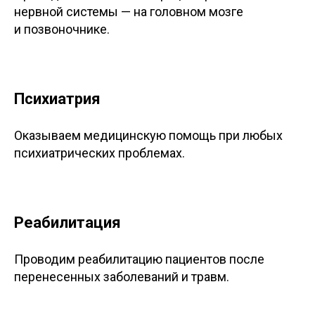
нервной системы — на головном мозге
и позвоночнике.
Психиатрия
Оказываем медицинскую помощь при любых
психиатрических проблемах.
Реабилитация
Проводим реабилитацию пациентов после
перенесенных заболеваний и травм.