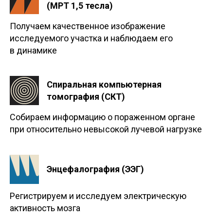
(МРТ 1,5 тесла)
Получаем качественное изображение
исследуемого участка и наблюдаем его
в динамике
Спиральная компьютерная
томография (СКТ)
Собираем информацию о пораженном органе
при относительно невысокой лучевой нагрузке
Энцефалография (ЭЭГ)
Регистрируем и исследуем электрическую
активность мозга