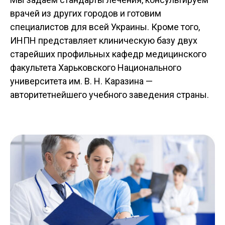
врачей из других городов и готовим
специалистов для всей Украины. Кроме того,
ИНПН представляет клиническую базу двух
старейших профильных кафедр медицинского
факультета Харьковского Национального
университета им. В. Н. Каразина —
авторитетнейшего учебного заведения страны.