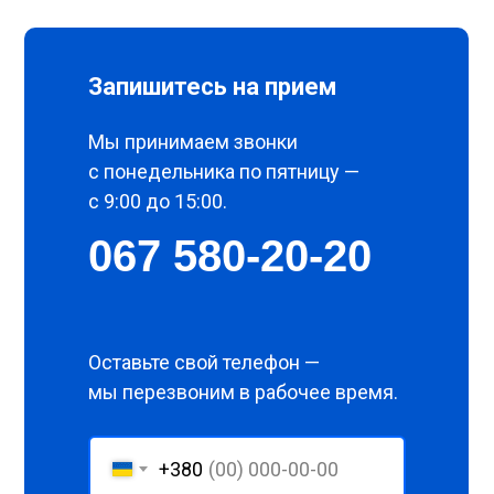
Запишитесь на прием
Мы принимаем звонки
с понедельника по пятницу —
с 9:00 до 15:00.
067 580-20-20
Оставьте свой телефон —
мы перезвоним в рабочее время.
+380