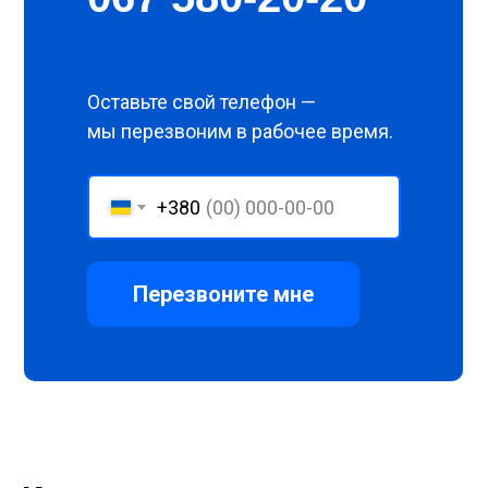
Оставьте свой телефон —
мы перезвоним в рабочее время.
+380
Перезвоните мне